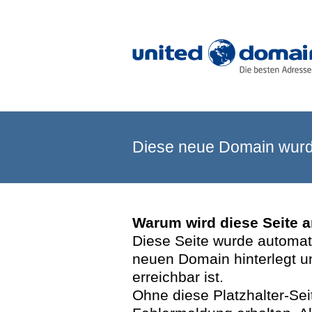
Diese neue Domain wurde
Warum wird diese Seite 
Diese Seite wurde automatis
neuen Domain hinterlegt u
erreichbar ist.
Ohne diese Platzhalter-Se